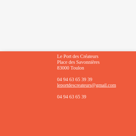
Le Port des Créateurs
Place des Savonnières
83000 Toulon
04 94 63 65 39 39
leportdescreateurs@gmail.com
04 94 63 65 39